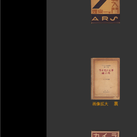
裏
画像拡大