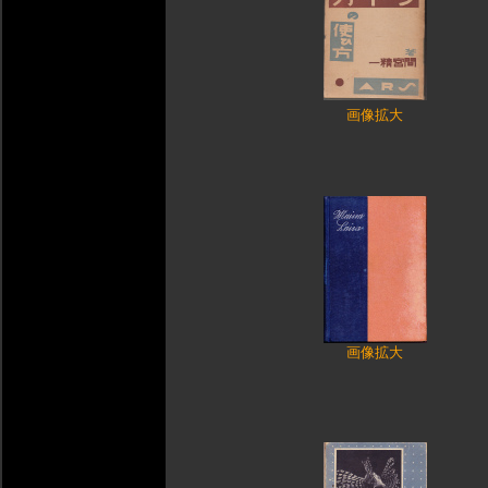
画像拡大
画像拡大