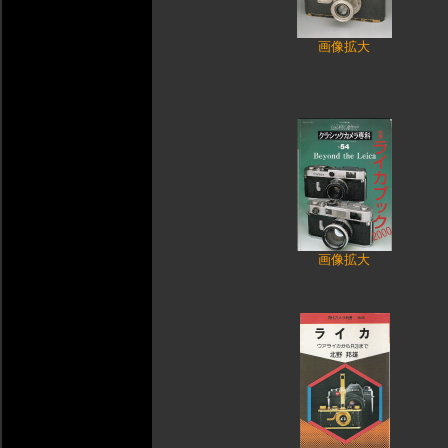
画像拡大
画像拡大