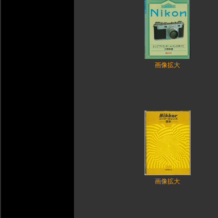
画像拡大
画像拡大