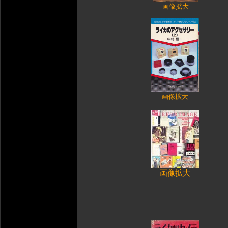
画像拡大
画像拡大
画像拡大