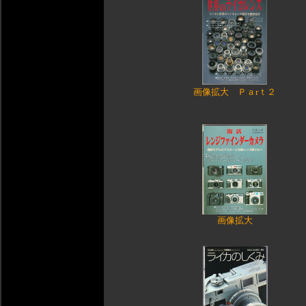
画像拡大
Ｐａrｔ２
画像拡大