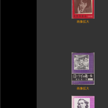
画像拡大
画像拡大