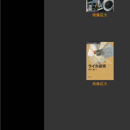
画像拡大
画像拡大