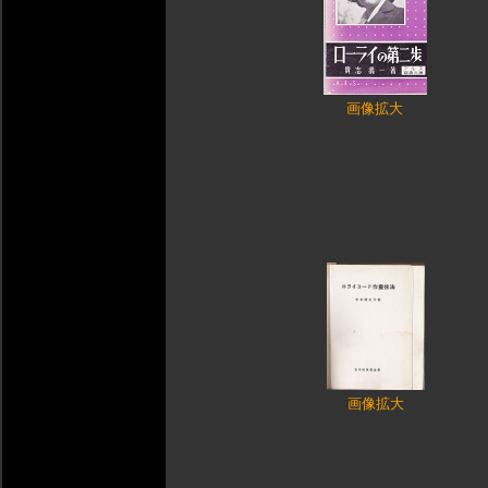
画像拡大
画像拡大