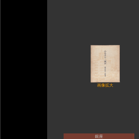
画像拡大
銀座