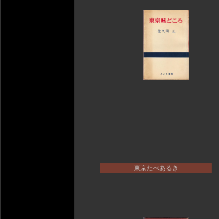
東京たべあるき