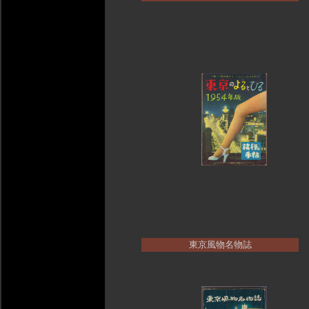
東京風物名物誌