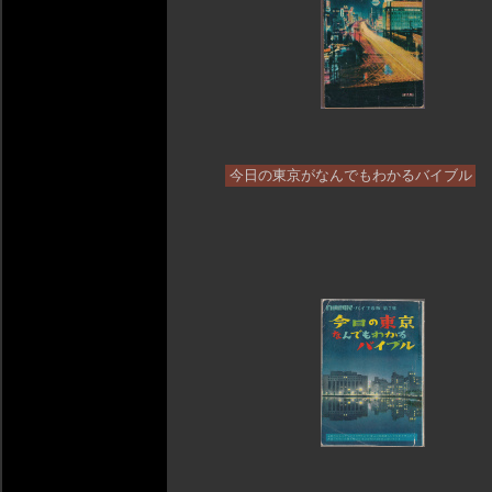
今日の東京がなんでもわかるバイブル