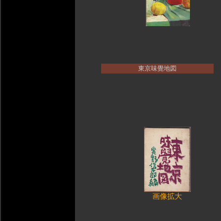
東京味覺地図
画像拡大