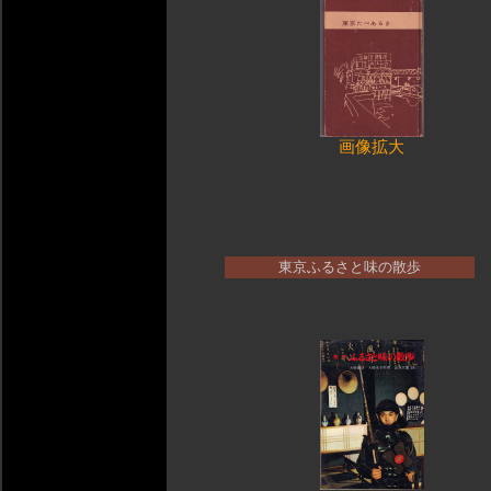
画像拡大
東京ふるさと味の散歩