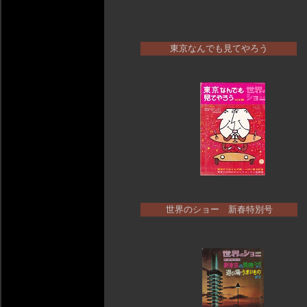
東京なんでも見てやろう
世界のショー 新春特別号