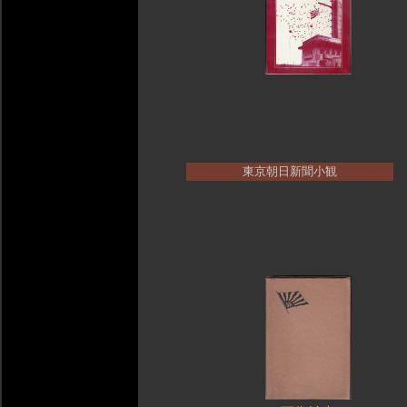
東京朝日新聞小観