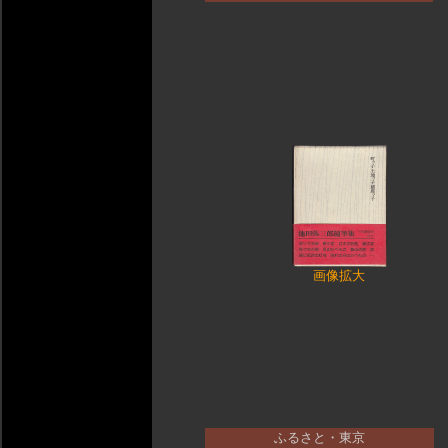
画像拡大
ふるさと・東京