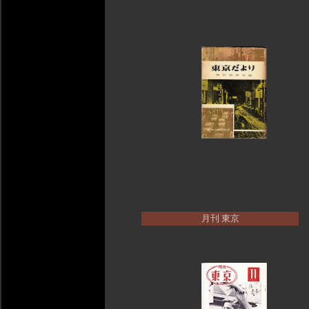
月刊 東京